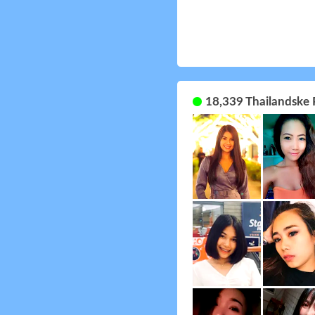
18,339 Thailandske 