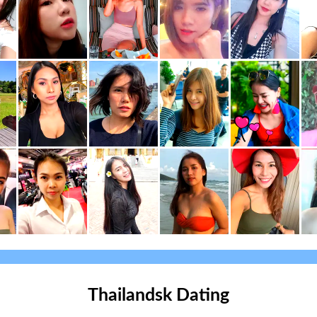
Thailandsk Dating