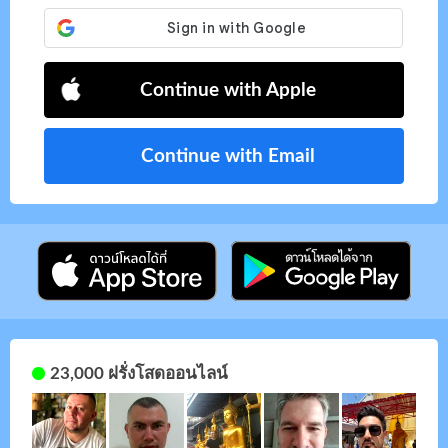
Continue with Apple
Continue with Email
23,000 ฝรั่งโสดออนไลน์