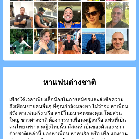
หาแฟนต่างชาติ
เพียงใช้เวลาเพียงเล็กน้อยในการสมัครและส่งข้อความ
ถึงเพื่อนชายคนอื่นๆ ที่คุณกำลังมองหา ไม่ว่าจะ หาเพื่อน
ฝรั่ง หาแฟนฝรั่ง หรือ สามีในอนาคตของคุณ โดยส่วน
ใหญ่ ชาวต่างชาติ ต้องการหาเพื่อนหญิงหรือ แฟนที่เป็น
คนไทย เพราะ หญิงไทยนั้น มีสเน่ห์ เป็นของตัวเอง ชาว
ต่างชาติเหล่านี้ มองหาเพื่อน หาคนรัก หรือ เพื่อ แต่งงาน