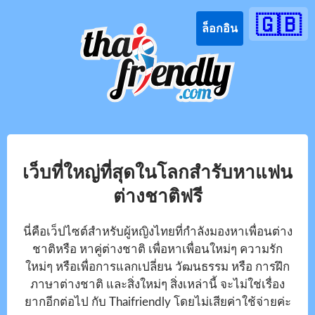
🇬🇧
ล็อกอิน
เว็บที่ใหญ่ที่สุดในโลกสำรับหาแฟน
ต่างชาติฟรี
นี่คือเว็ปไซต์สำหรับผู้หญิงไทยที่กำลังมองหาเพื่อนต่าง
ชาติหรือ หาคู่ต่างชาติ เพื่อหาเพื่อนใหม่ๆ ความรัก
ใหม่ๆ หรือเพื่อการแลกเปลี่ยน วัฒนธรรม หรือ การฝึก
ภาษาต่างชาติ และสิ่งใหม่ๆ สิ่งเหล่านี้ จะไม่ใช่เรื่อง
ยากอีกต่อไป กับ Thaifriendly โดยไม่เสียค่าใช้จ่ายค่ะ